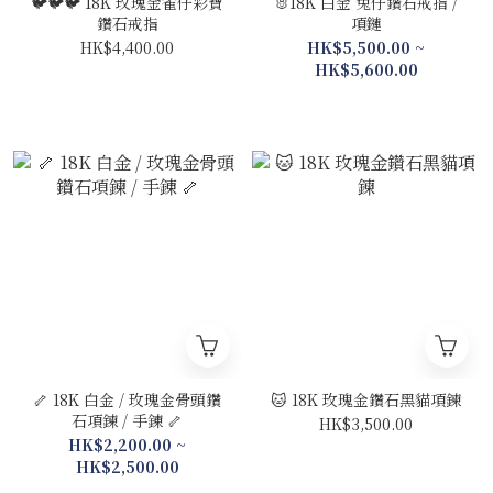
🐦🐦🐦 18K 玫瑰金雀仔彩寶
🐰18K 白金 兔仔鑽石戒指 /
鑽石戒指
項鏈
HK$4,400.00
HK$5,500.00 ~
HK$5,600.00
🦴 18K 白金 / 玫瑰金骨頭鑽
🐱 18K 玫瑰金鑽石黑貓項鍊
石項鍊 / 手錬 🦴
HK$3,500.00
HK$2,200.00 ~
HK$2,500.00