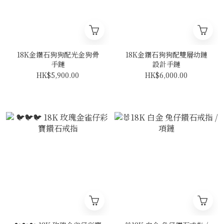
18K金鑽石狗狗配光金狗骨
18K金鑽石狗狗配雙層幼鏈
手鏈
設計手鏈
HK$5,900.00
HK$6,000.00