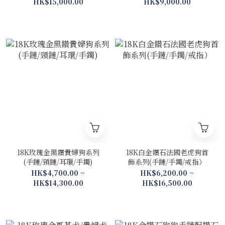
HK$15,000.00
HK$9,000.00
18K玫瑰金黑鑽貴婦狗系列
18K白金鑽石法國老虎狗首
(手鏈/頸鏈/耳環/手鐲)
飾系列(手鏈/手鐲/戒指）
HK$4,700.00 ~
HK$6,200.00 ~
HK$14,300.00
HK$16,500.00