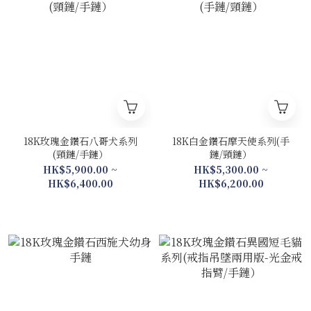
18K玫瑰金鑽石八哥犬系列
18K白金鑽石摩天使系列(手
(頸鏈/手鏈）
鏈/頸鏈）
HK$5,900.00 ~
HK$5,300.00 ~
HK$6,400.00
HK$6,200.00