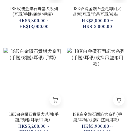
18K玫瑰金鑽石哥基犬系列
18K玫瑰金鑽石金毛尋回犬
(耳環/手鏈/頸鏈/手鐲）
系列(耳環/垂吊耳環/戒指吊
墜兩用-光金戒指臂/戒指吊
HK$5,800.00 ~
HK$5,800.00 ~
墜兩用版-鑽石戒指臂/吊墜/
HK$13,000.00
HK$13,000.00
手鐲）
18K白金鑽石貴婦犬系列(手
18K白金鑽石西施犬系列(手
鏈/頸鏈/耳環/手鐲）
鏈/耳環/戒指吊墜兩用款）
HK$5,200.00 ~
HK$5,900.00 ~