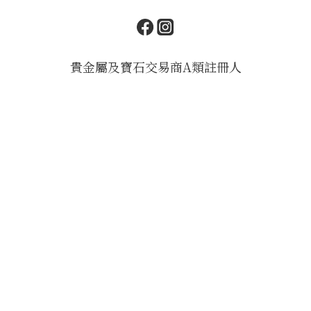
貴金屬及寶石交易商A類註冊人