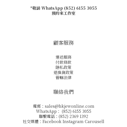
*敬請 WhatsApp (852) 6155 3055
預約來工作室
顧客服務
運送服務
付款條款
隱私政策
退換貨政策
管轄法律
聯絡我們
電郵：
sales@hkjewonline.com
WhatsApp： (852) 6155 3055
聯繫電話：(852) 2369 1392
社交媒體：
Facebook
Instagram
Carousell