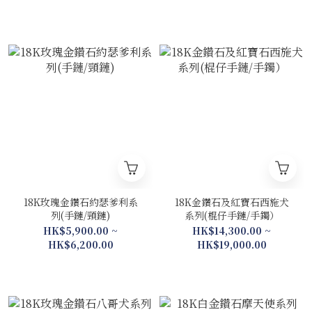
18K玫瑰金鑽石約瑟爹利系
18K金鑽石及紅寶石西施犬
列(手鏈/頸鏈)
系列(棍仔手鏈/手鐲）
HK$5,900.00 ~
HK$14,300.00 ~
HK$6,200.00
HK$19,000.00