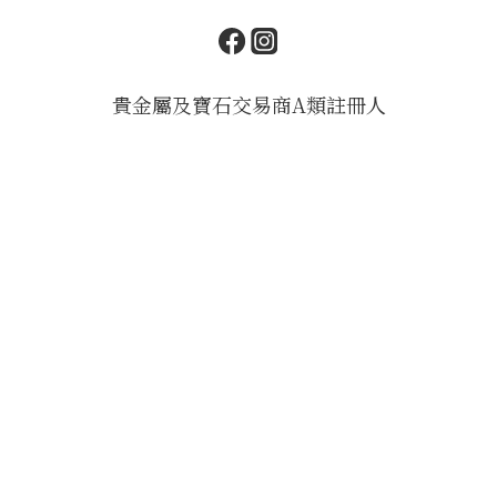
貴金屬及寶石交易商A類註冊人