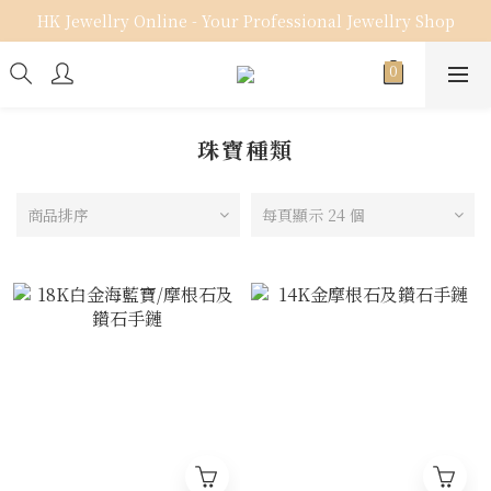
HK Jewellry Online - Your Professional Jewellry Shop
珠寶種類
商品排序
每頁顯示 24 個