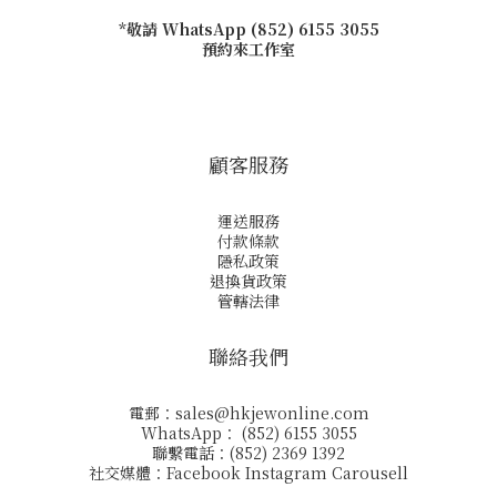
*敬請 WhatsApp (852) 6155 3055
預約來工作室
顧客服務
運送服務
付款條款
隱私政策
退換貨政策
管轄法律
聯絡我們
電郵：
sales@hkjewonline.com
WhatsApp： (852) 6155 3055
聯繫電話：(852) 2369 1392
社交媒體：
Facebook
Instagram
Carousell