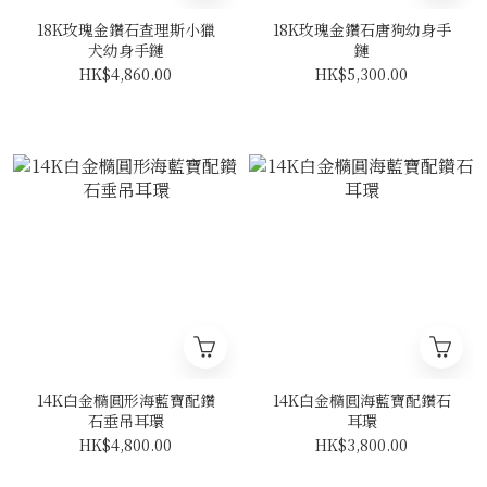
18K玫瑰金鑽石查理斯小獵
18K玫瑰金鑽石唐狗幼身手
犬幼身手鏈
鏈
HK$4,860.00
HK$5,300.00
14K白金橢圓形海藍寶配鑽
14K白金橢圓海藍寶配鑽石
石垂吊耳環
耳環
HK$4,800.00
HK$3,800.00