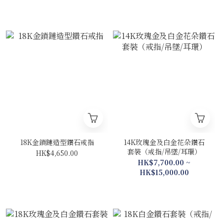
18K金鎖鏈造型鑽石戒指
14K玫瑰金及白金花朵鑽石
套裝（戒指/吊墜/耳環）
HK$4,650.00
HK$7,700.00 ~
HK$15,000.00