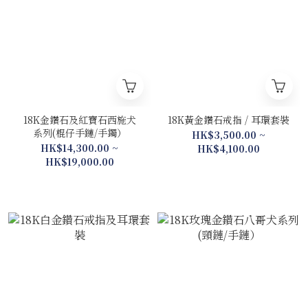
18K金鑽石及紅寶石西施犬
18K黃金鑽石戒指 / 耳環套裝
系列(棍仔手鏈/手鐲）
HK$3,500.00 ~
HK$14,300.00 ~
HK$4,100.00
HK$19,000.00