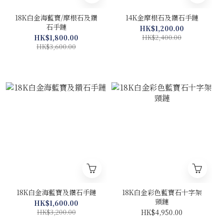
18K白金海藍寶/摩根石及鑽
14K金摩根石及鑽石手鏈
石手鏈
HK$1,200.00
HK$1,800.00
HK$2,400.00
HK$3,600.00
18K白金海藍寶及鑽石手鏈
18K白金彩色藍寶石十字架
頸鏈
HK$1,600.00
HK$3,200.00
HK$4,950.00