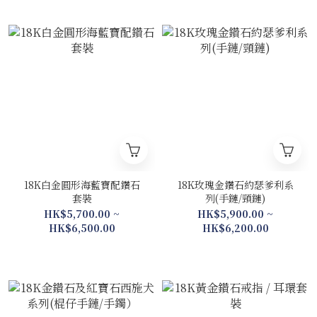
18K白金圓形海藍寶配鑽石
18K玫瑰金鑽石約瑟爹利系
套裝
列(手鏈/頸鏈)
HK$5,700.00 ~
HK$5,900.00 ~
HK$6,500.00
HK$6,200.00