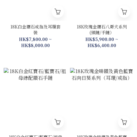
18K白金鑽石戒指及耳環套
18K玫瑰金鑽石八哥犬系列
裝
(頸鏈/手鏈）
HK$7,800.00 ~
HK$5,900.00 ~
HK$8,000.00
HK$6,400.00