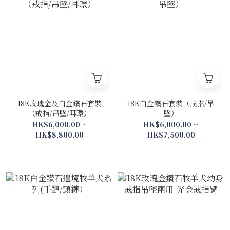
18K玫瑰金及白金鑽石套裝
18K白金鑽石套裝（戒指/吊
（戒指/吊墜/耳環）
墜）
HK$6,000.00 ~
HK$6,000.00 ~
HK$8,800.00
HK$7,500.00