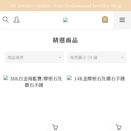
HK Jewellry Online - Your Professional Jewellry Shop
精選商品
商品排序
每頁顯示 24 個