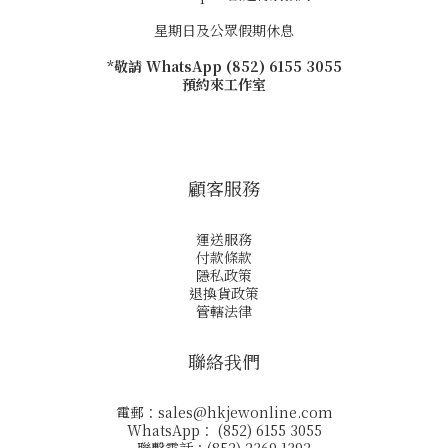
星期日及公眾假期休息
*敬請 WhatsApp (852) 6155 3055
預約來工作室
顧客服務
運送服務
付款條款
隱私政策
退換貨政策
管轄法律
聯絡我們
電郵：
sales@hkjewonline.com
WhatsApp： (852) 6155 3055