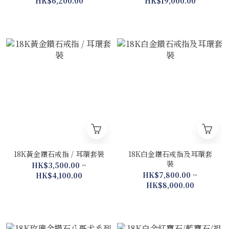
HK$6,200.00
HK$19,000.00
18K黃金鑽石戒指 / 耳環套裝
18K白金鑽石戒指及耳環套
裝
HK$3,500.00 ~
HK$7,800.00 ~
HK$4,100.00
HK$8,000.00