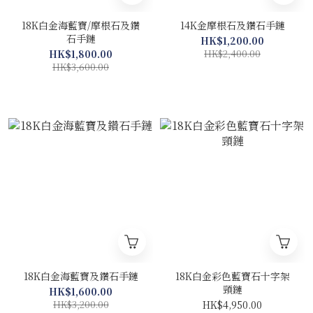
18K白金海藍寶/摩根石及鑽
14K金摩根石及鑽石手鏈
石手鏈
HK$1,200.00
HK$1,800.00
HK$2,400.00
HK$3,600.00
18K白金海藍寶及鑽石手鏈
18K白金彩色藍寶石十字架
頸鏈
HK$1,600.00
HK$3,200.00
HK$4,950.00