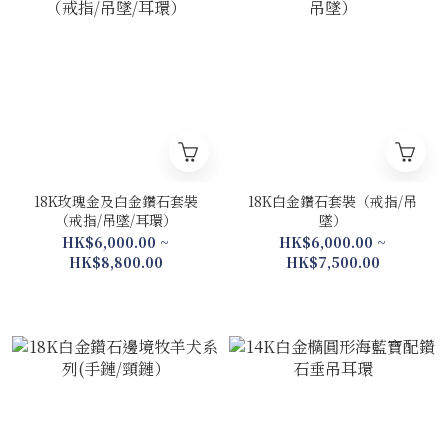
18K玫瑰金及白金鑽石套裝
18K白金鑽石套裝（戒指/吊
（戒指/吊墜/耳環）
墜）
HK$6,000.00 ~
HK$6,000.00 ~
HK$8,800.00
HK$7,500.00