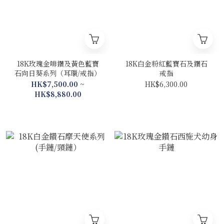
18K玫瑰金啡鑽及黃色藍寶
18K白金粉紅藍寶石及鑽石
石向日葵系列（耳環/戒指）
戒指
HK$7,500.00 ~
HK$6,300.00
HK$8,880.00