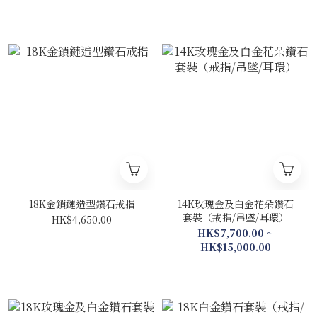
18K金鎖鏈造型鑽石戒指
14K玫瑰金及白金花朵鑽石
套裝（戒指/吊墜/耳環）
HK$4,650.00
HK$7,700.00 ~
HK$15,000.00