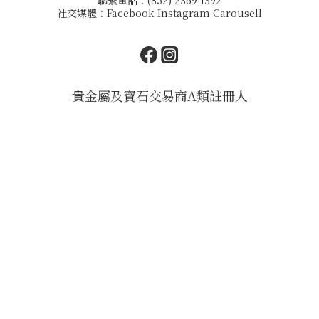
聯繫電話：(852) 2369 1392
社交媒體：
Facebook
Instagram
Carousell
貴金屬及寶石交易商A類註冊人