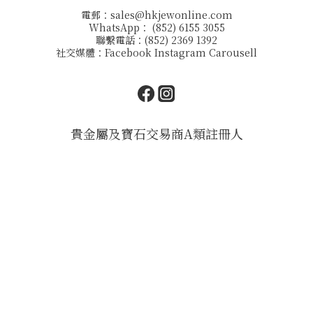
電郵：
sales@hkjewonline.com
WhatsApp： (852) 6155 3055
聯繫電話：(852) 2369 1392
社交媒體：
Facebook
Instagram
Carousell
貴金屬及寶石交易商A類註冊人