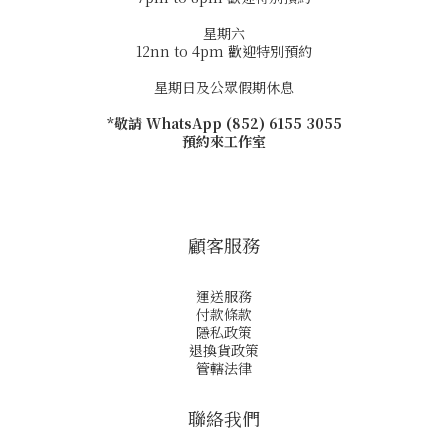
星期六
12nn to 4pm 歡迎特別預約
星期日及公眾假期休息
*敬請 WhatsApp (852) 6155 3055
預約來工作室
顧客服務
運送服務
付款條款
隱私政策
退換貨政策
管轄法律
聯絡我們