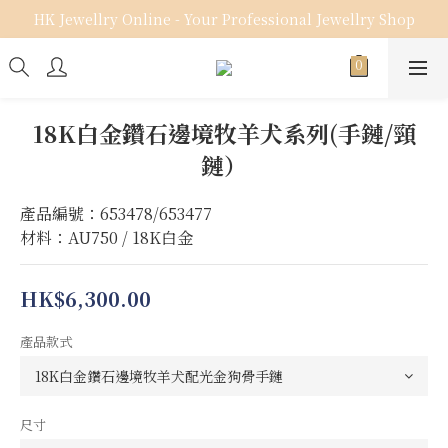
HK Jewellry Online - Your Professional Jewellry Shop
18K白金鑽石邊境牧羊犬系列(手鏈/頸
鏈）
產品編號：653478/653477
材料：AU750 / 18K白金
HK$6,300.00
產品款式
尺寸