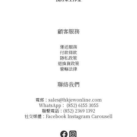
顧客服務
運送服務
付款條款
隱私政策
退換貨政策
管轄法律
聯絡我們
電郵：
sales@hkjewonline.com
WhatsApp： (852) 6155 3055
聯繫電話：(852) 2369 1392
社交媒體：
Facebook
Instagram
Carousell