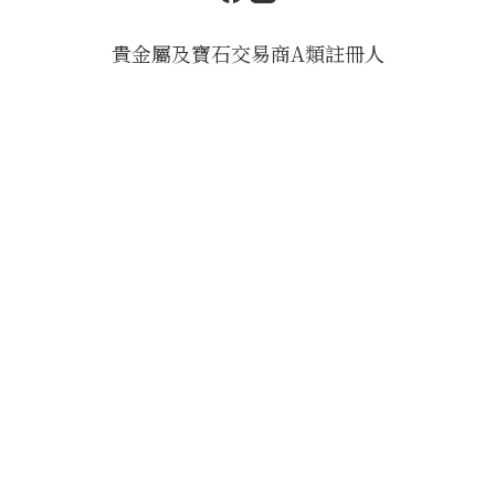
貴金屬及寶石交易商A類註冊人