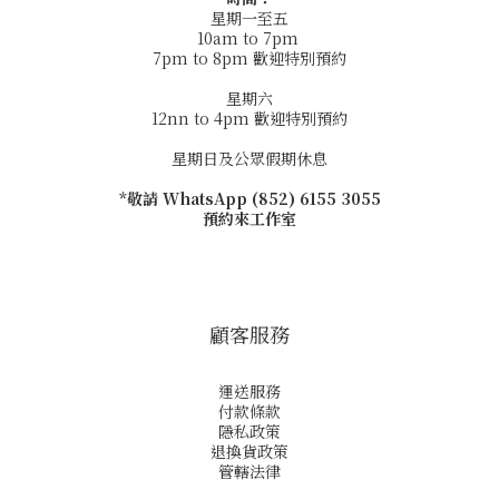
星期一至五
10am to 7pm
7pm to 8pm 歡迎特別預約
星期六
12nn to 4pm 歡迎特別預約
星期日及公眾假期休息
*敬請 WhatsApp (852) 6155 3055
預約來工作室
顧客服務
運送服務
付款條款
隱私政策
退換貨政策
管轄法律