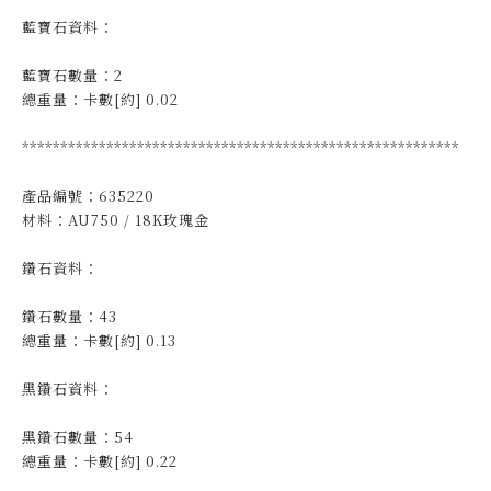
藍寶石資料：
藍寶石數量：2
總重量：卡數[約] 0.02
*********************************************************
產品編號：635220
材料：AU750 / 18K玫瑰金
鑽石資料：
鑽石數量：43
總重量：卡數[約] 0.13
黑鑽石資料：
黑鑽石數量：54
總重量：卡數[約] 0.22