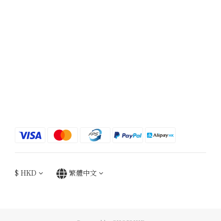
$
HKD
繁體中文