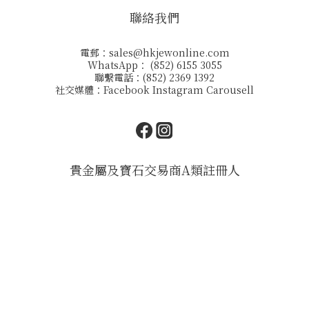
聯絡我們
電郵：
sales@hkjewonline.com
WhatsApp： (852) 6155 3055
聯繫電話：(852) 2369 1392
社交媒體：
Facebook
Instagram
Carousell
貴金屬及寶石交易商A類註冊人