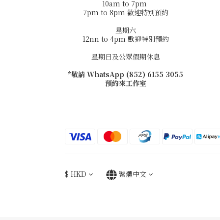
10am to 7pm
7pm to 8pm 歡迎特別預約
星期六
12nn to 4pm 歡迎特別預約
星期日及公眾假期休息
*敬請 WhatsApp (852) 6155 3055
預約來工作室
$
HKD
繁體中文