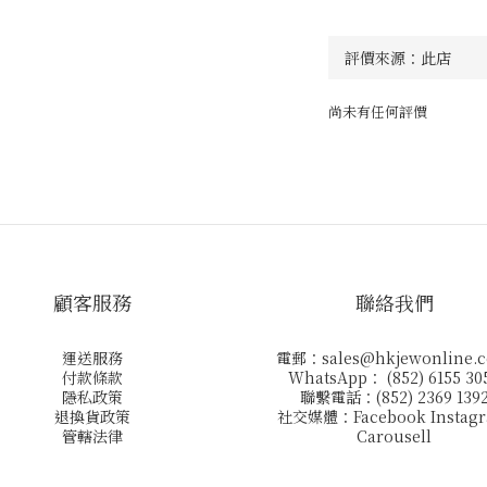
尚未有任何評價
顧客服務
聯絡我們
運送服務
電郵：
sales@hkjewonline.
付款條款
WhatsApp： (852) 6155 30
隱私政策
聯繫電話：(852) 2369 139
退換貨政策
社交媒體：
Facebook
Instag
管轄法律
Carousell