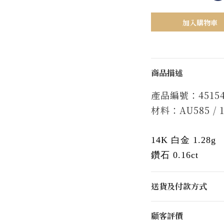
加入購物車
商品描述
產品編號：45154
材料：AU585 / 
14K 白金 1.28g
鑽石 0.16ct
送貨及付款方式
顧客評價