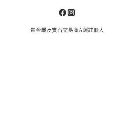
貴金屬及寶石交易商A類註冊人