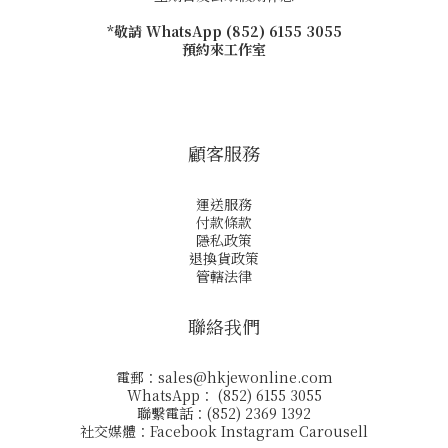
*敬請 WhatsApp (852) 6155 3055
預約來工作室
顧客服務
運送服務
付款條款
隱私政策
退換貨政策
管轄法律
聯絡我們
電郵：
sales@hkjewonline.com
WhatsApp： (852) 6155 3055
聯繫電話：(852) 2369 1392
社交媒體：
Facebook
Instagram
Carousell