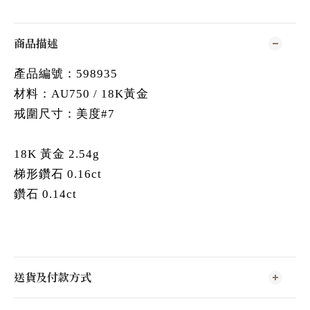
商品描述
產品編號：598935
材料：AU750 / 18K黃金
戒圍尺寸：美度#7
18K 黃金 2.54g
梯形鑽石 0.16ct
鑽石 0.14ct
送貨及付款方式