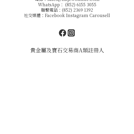
WhatsApp： (852) 6155 3055
聯繫電話：(852) 2369 1392
社交媒體：
Facebook
Instagram
Carousell
貴金屬及寶石交易商A類註冊人