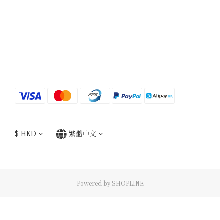
$
HKD
繁體中文
Powered by SHOPLINE
立即購買