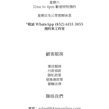
星期六
12nn to 4pm 歡迎特別預約
星期日及公眾假期休息
*敬請 WhatsApp (852) 6155 3055
預約來工作室
顧客服務
運送服務
付款條款
隱私政策
退換貨政策
管轄法律
聯絡我們
電郵：
sales@hkjewonline.com