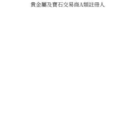
貴金屬及寶石交易商A類註冊人