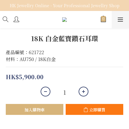
HK Jewellry Online - Your Professional Jewellry Shop
18K 白金藍寶鑽石耳環
產品編號：621722
材料：AU750 / 18K白金
HK$5,900.00
加入購物車
立即購買