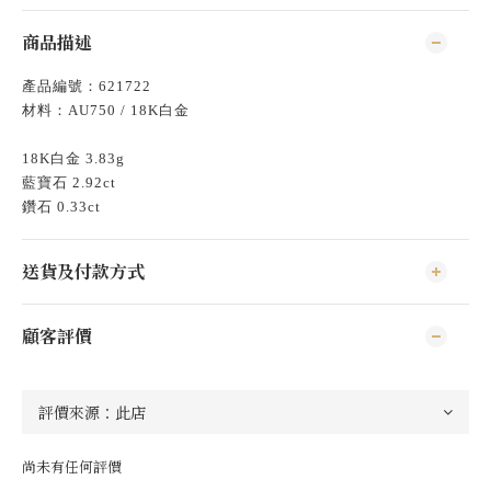
商品描述
產品編號：621722
材料：AU750 / 18K白金
18K白金 3.83g
藍寶石 2.92ct
鑽石 0.33ct
送貨及付款方式
顧客評價
尚未有任何評價