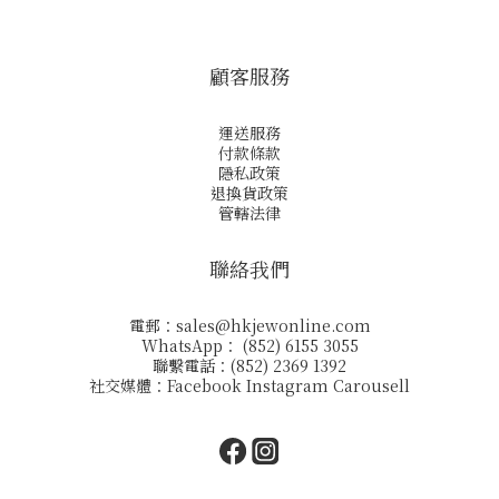
顧客服務
運送服務
付款條款
隱私政策
退換貨政策
管轄法律
聯絡我們
電郵：
sales@hkjewonline.com
WhatsApp： (852) 6155 3055
聯繫電話：(852) 2369 1392
社交媒體：
Facebook
Instagram
Carousell