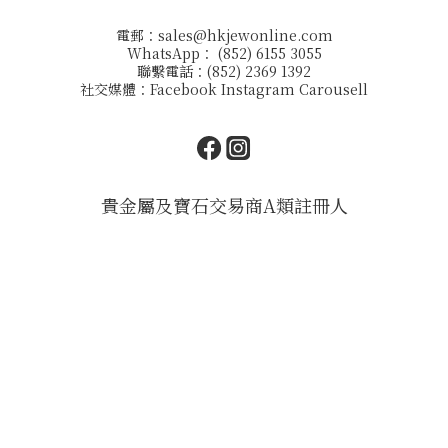
電郵：
sales@hkjewonline.com
WhatsApp： (852) 6155 3055
聯繫電話：(852) 2369 1392
社交媒體：
Facebook
Instagram
Carousell
貴金屬及寶石交易商A類註冊人