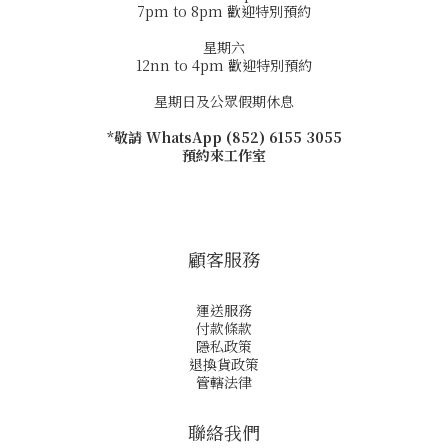
7pm to 8pm 歡迎特別預約
星期六
12nn to 4pm 歡迎特別預約
星期日及公眾假期休息
*敬請 WhatsApp (852) 6155 3055
預約來工作室
顧客服務
運送服務
付款條款
隱私政策
退換貨政策
管轄法律
聯絡我們