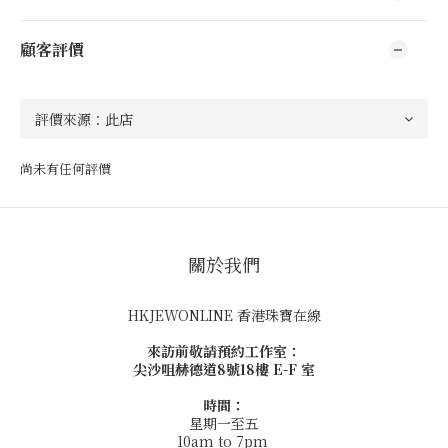
顧客評價
尚未有任何評價
關於我們
HKJEWONLINE 香港珠寶在線
來訪前敬請預約工作室：
尖沙咀赫德道8號18樓 E-F 室
時間：
星期一至五
10am to 7pm