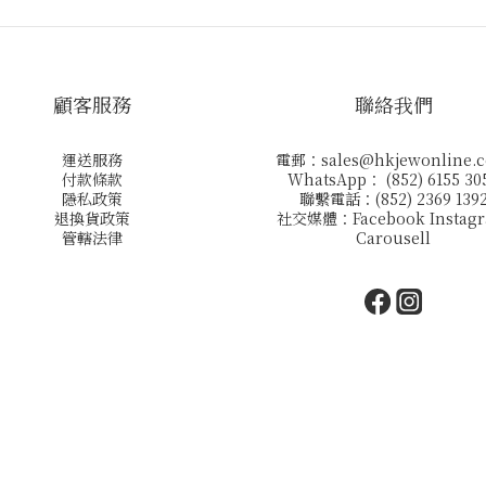
顧客服務
聯絡我們
運送服務
電郵：
sales@hkjewonline.
付款條款
WhatsApp： (852) 6155 30
隱私政策
聯繫電話：(852) 2369 139
退換貨政策
社交媒體：
Facebook
Instag
管轄法律
Carousell