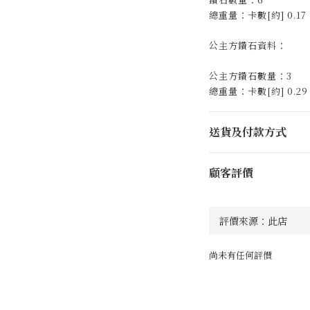
總重量：卡數[約] 0.17
公主方鑽石資料：
公主方鑽石數量：3
總重量：卡數[約] 0.29
送貨及付款方式
顧客評價
尚未有任何評價