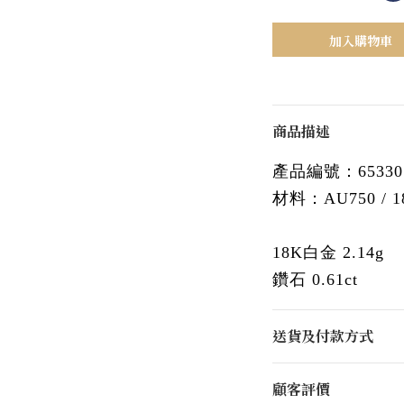
加入購物車
商品描述
產品編號：65330
材料：AU750 / 
18K白金 2.14g
鑽石 0.61ct
送貨及付款方式
顧客評價