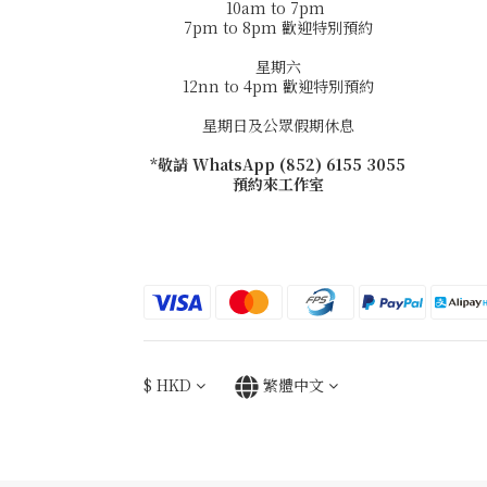
10am to 7pm
7pm to 8pm 歡迎特別預約
星期六
12nn to 4pm 歡迎特別預約
星期日及公眾假期休息
*敬請 WhatsApp (852) 6155 3055
預約來工作室
$
HKD
繁體中文