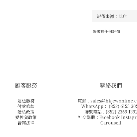
尚未有任何評價
顧客服務
聯絡我們
運送服務
電郵：
sales@hkjewonline.
付款條款
WhatsApp： (852) 6155 30
隱私政策
聯繫電話：(852) 2369 139
退換貨政策
社交媒體：
Facebook
Instag
管轄法律
Carousell