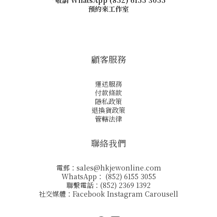
*敬請 WhatsApp (852) 6155 3055
預約來工作室
顧客服務
運送服務
付款條款
隱私政策
退換貨政策
管轄法律
聯絡我們
電郵：
sales@hkjewonline.com
WhatsApp： (852) 6155 3055
聯繫電話：(852) 2369 1392
社交媒體：
Facebook
Instagram
Carousell