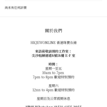
尚未有任何評價
關於我們
HKJEWONLINE 香港珠寶在線
來訪前敬請預約工作室：
尖沙咀赫德道8號18樓 E-F 室
時間：
星期一至五
10am to 7pm
7pm to 8pm 歡迎特別預約
星期六
12nn to 4pm 歡迎特別預約
星期日及公眾假期休息