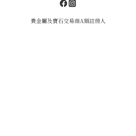
貴金屬及寶石交易商A類註冊人