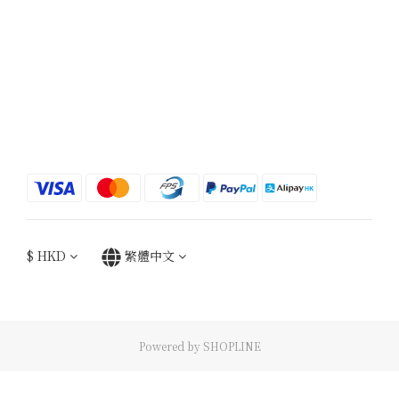
$
HKD
繁體中文
Powered by SHOPLINE
立即購買