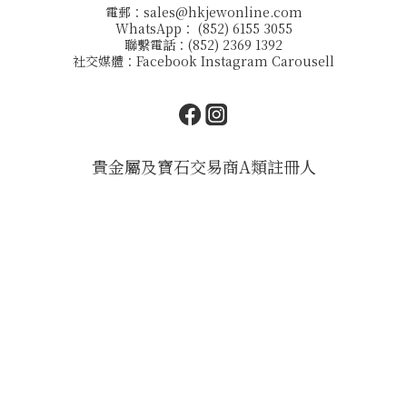
電郵：
sales@hkjewonline.com
WhatsApp： (852) 6155 3055
聯繫電話：(852) 2369 1392
社交媒體：
Facebook
Instagram
Carousell
貴金屬及寶石交易商A類註冊人