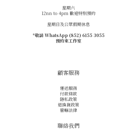
星期六
12nn to 4pm 歡迎特別預約
星期日及公眾假期休息
*敬請 WhatsApp (852) 6155 3055
預約來工作室
顧客服務
運送服務
付款條款
隱私政策
退換貨政策
管轄法律
聯絡我們