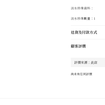
淡水珍珠資料：
淡水珍珠數量：1
送貨及付款方式
顧客評價
尚未有任何評價