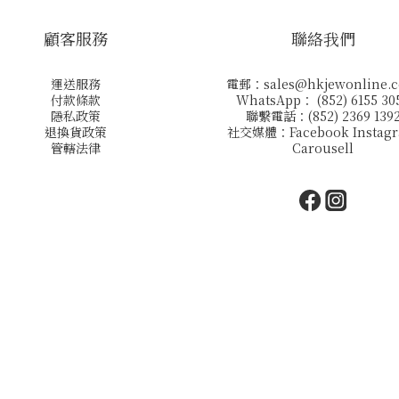
顧客服務
聯絡我們
運送服務
電郵：
sales@hkjewonline.
付款條款
WhatsApp： (852) 6155 30
隱私政策
聯繫電話：(852) 2369 139
退換貨政策
社交媒體：
Facebook
Instag
管轄法律
Carousell