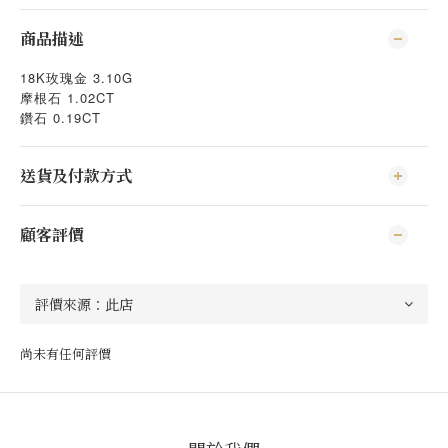
商品描述
18K玫瑰金 3.10G
摩根石 1.02CT
0.19CT
鑽石
送貨及付款方式
顧客評價
尚未有任何評價