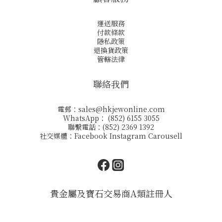
運送服務
付款條款
隱私政策
退換貨政策
管轄法律
聯絡我們
電郵：
sales@hkjewonline.com
WhatsApp： (852) 6155 3055
聯繫電話：(852) 2369 1392
社交媒體：
Facebook
Instagram
Carousell
貴金屬及寶石交易商A類註冊人