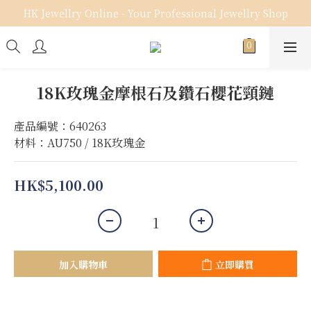
HK Jewellry Online - Your Professional Jewellry Shop
18K玫瑰金摩根石及鑽石櫻花頸鏈
產品編號：640263
材料：AU750 / 18K玫瑰金
HK$5,100.00
加入購物車
立即購買