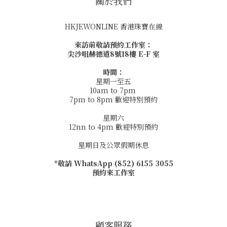
關於我們
HKJEWONLINE 香港珠寶在線
來訪前敬請預約工作室：
尖沙咀赫德道8號18樓 E-F 室
時間：
星期一至五
10am to 7pm
7pm to 8pm 歡迎特別預約
星期六
12nn to 4pm 歡迎特別預約
星期日及公眾假期休息
*敬請 WhatsApp (852) 6155 3055
預約來工作室
顧客服務