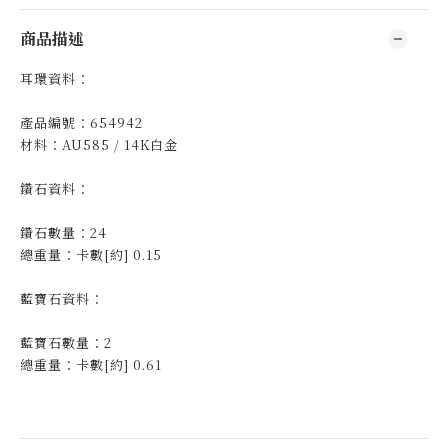
商品描述
耳環資料：
產品編號：654942
材料：AU585 / 14K白金
鑽石資料：
鑽石數量：24
總重量：卡數[約] 0.15
藍寶石資料：
藍寶石數量：2
總重量：卡數[約] 0.61