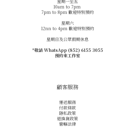
星期一至五
10am to 7pm
7pm to 8pm 歡迎特別預約
星期六
12nn to 4pm 歡迎特別預約
星期日及公眾假期休息
*敬請 WhatsApp (852) 6155 3055
預約來工作室
顧客服務
運送服務
付款條款
隱私政策
退換貨政策
管轄法律