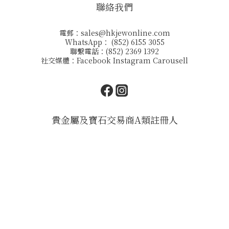
聯絡我們
電郵：
sales@hkjewonline.com
WhatsApp： (852) 6155 3055
聯繫電話：(852) 2369 1392
社交媒體：
Facebook
Instagram
Carousell
貴金屬及寶石交易商A類註冊人