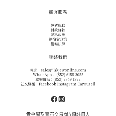
顧客服務
運送服務
付款條款
隱私政策
退換貨政策
管轄法律
聯絡我們
電郵：
sales@hkjewonline.com
WhatsApp： (852) 6155 3055
聯繫電話：(852) 2369 1392
社交媒體：
Facebook
Instagram
Carousell
貴金屬及寶石交易商A類註冊人