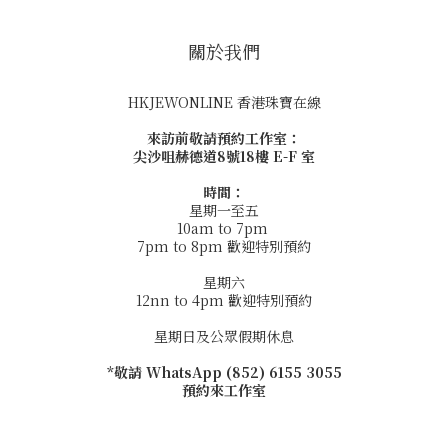
關於我們
HKJEWONLINE 香港珠寶在線
來訪前敬請預約工作室：
尖沙咀赫德道8號18樓 E-F 室
時間：
星期一至五
10am to 7pm
7pm to 8pm 歡迎特別預約
星期六
12nn to 4pm 歡迎特別預約
星期日及公眾假期休息
*敬請 WhatsApp (852) 6155 3055
預約來工作室