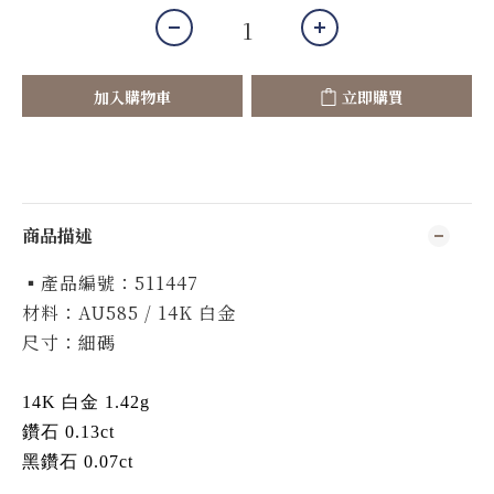
加入購物車
立即購買
商品描述
▪️產品編號：511447
材料：AU585 / 14K 白金
尺寸：細碼
14K 白金 1.42g
鑽石 0.13ct
黑鑽石 0.07ct