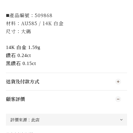
◼️產品編號：509868
材料：AU585 / 14K 白金
尺寸：大碼
14K 白金 1.59g
鑽石 0.24ct
黑鑽石 0.15ct
送貨及付款方式
顧客評價