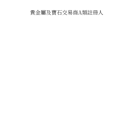
貴金屬及寶石交易商A類註冊人