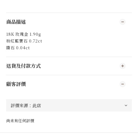
商品描述
18K 玫瑰金 1.90g
粉紅藍寶石 0.72ct
鑽石 0.04ct
送貨及付款方式
顧客評價
尚未有任何評價