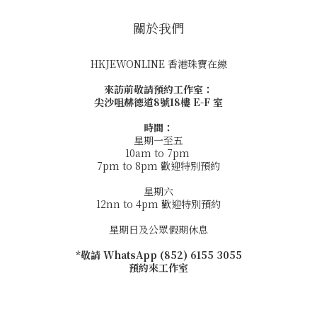
關於我們
HKJEWONLINE 香港珠寶在線
來訪前敬請預約工作室：
尖沙咀赫德道8號18樓 E-F 室
時間：
星期一至五
10am to 7pm
7pm to 8pm 歡迎特別預約
星期六
12nn to 4pm 歡迎特別預約
星期日及公眾假期休息
*敬請 WhatsApp (852) 6155 3055
預約來工作室