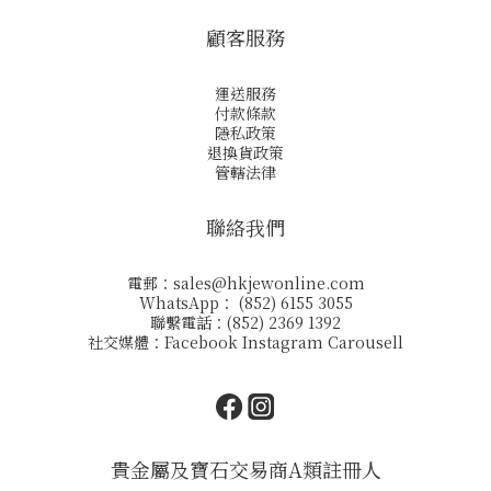
顧客服務
運送服務
付款條款
隱私政策
退換貨政策
管轄法律
聯絡我們
電郵：
sales@hkjewonline.com
WhatsApp： (852) 6155 3055
聯繫電話：(852) 2369 1392
社交媒體：
Facebook
Instagram
Carousell
貴金屬及寶石交易商A類註冊人