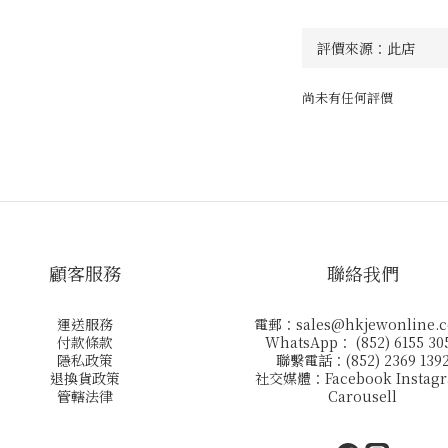
尚未有任何評價
顧客服務
聯絡我們
運送服務
電郵：
sales@hkjewonline.
付款條款
WhatsApp： (852) 6155 30
隱私政策
聯繫電話：(852) 2369 139
退換貨政策
社交媒體：
Facebook
Instag
管轄法律
Carousell