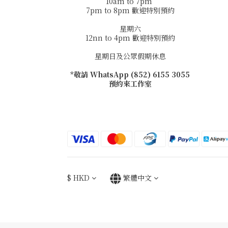
10am to 7pm
7pm to 8pm 歡迎特別預約
星期六
12nn to 4pm 歡迎特別預約
星期日及公眾假期休息
*敬請 WhatsApp (852) 6155 3055
預約來工作室
$
HKD
繁體中文