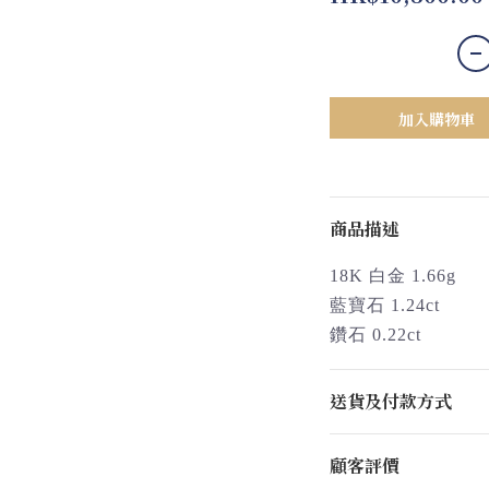
加入購物車
商品描述
18K 白金 1.66g
藍寶石 1.24ct
鑽石 0.22ct
送貨及付款方式
顧客評價