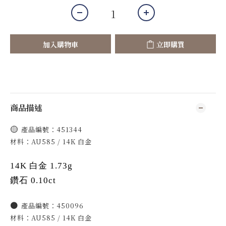
加入購物車
立即購買
商品描述
🟡
產品編號：451344
材料：AU585 / 14K 白金
14K 白金 1.73g
鑽石 0.10ct
⚫️
產品編號：450096
材料：AU585 / 14K 白金