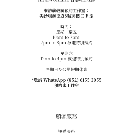
來訪前敬請預約工作室：
尖沙咀赫德道8號18樓 E-F 室
時間：
星期一至五
10am to 7pm
7pm to 8pm 歡迎特別預約
星期六
12nn to 4pm 歡迎特別預約
星期日及公眾假期休息
*敬請 WhatsApp (852) 6155 3055
預約來工作室
顧客服務
運送服務