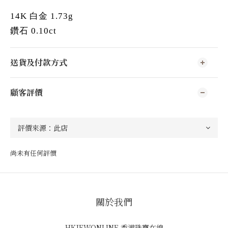
14K 白金 1.73g
鑽石 0.10ct
送貨及付款方式
顧客評價
尚未有任何評價
關於我們
HKJEWONLINE 香港珠寶在線